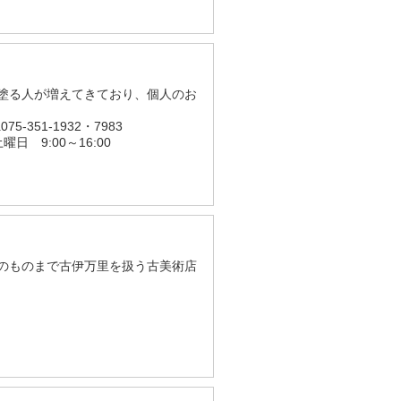
塗る人が増えてきており、個人のお
351-1932・7983
 9:00～16:00
のものまで古伊万里を扱う古美術店