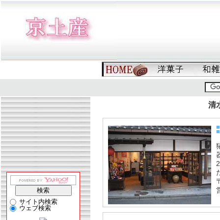
清
サイト内検索
ウェブ検索