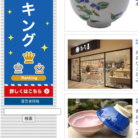
2
運営者情報