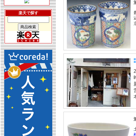
楽天で探す